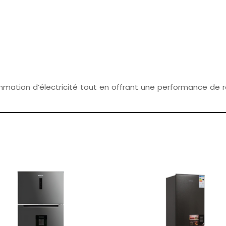
mmation d’électricité tout en offrant une performance de r