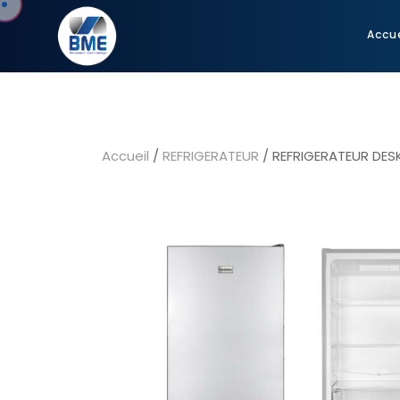
Accue
Accueil
/
REFRIGERATEUR
/ REFRIGERATEUR DES