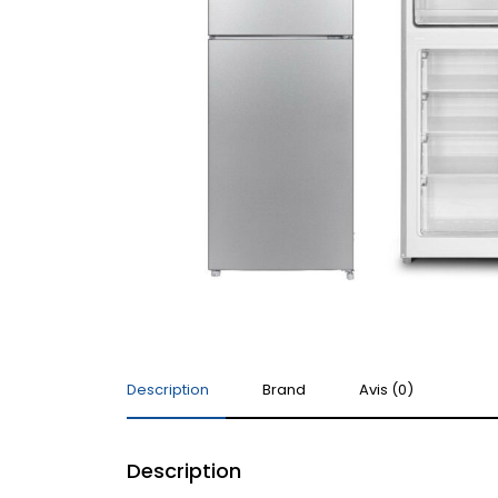
Description
Brand
Avis (0)
Description