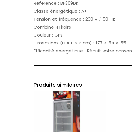
Reference : BF309DK
Classe énergétique : A+
Tension et fréquence : 230 V / 50 Hz
Combine 4Tiroirs
Couleur : Gris
Dimensions (H × L × P cm) : 177 × 54 × 55
Efficacité énergétique : Réduit votre conso
Produits similaires