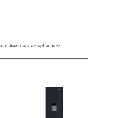
efroidissement exceptionnelle.