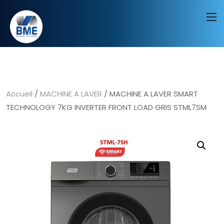
Accueil
/
MACHINE A LAVER
/ MACHINE A LAVER SMART
TECHNOLOGY 7KG INVERTER FRONT LOAD GRIS STML7SM