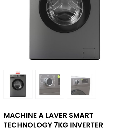
MACHINE A LAVER SMART
TECHNOLOGY 7KG INVERTER