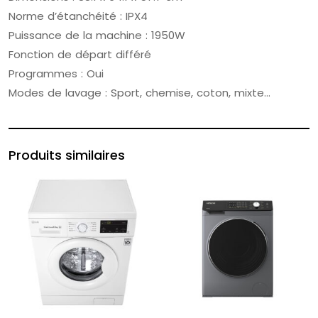
Norme d’étanchéité : IPX4
Puissance de la machine : 1950W
Fonction de départ différé
Programmes : Oui
Modes de lavage : Sport, chemise, coton, mixte…
Produits similaires