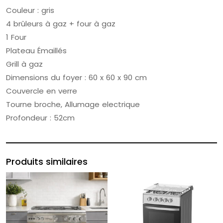
Couleur : gris
4 brûleurs à gaz + four à gaz
1 Four
Plateau Émaillés
Grill à gaz
Dimensions du foyer : 60 x 60 x 90 cm
Couvercle en verre
Tourne broche, Allumage electrique
Profondeur : 52cm
Produits similaires