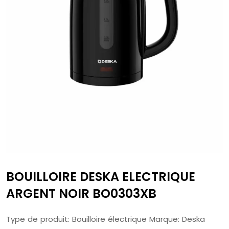
BOUILLOIRE DESKA ELECTRIQUE
ARGENT NOIR BO0303XB
Type de produit: Bouilloire électrique Marque: Deska