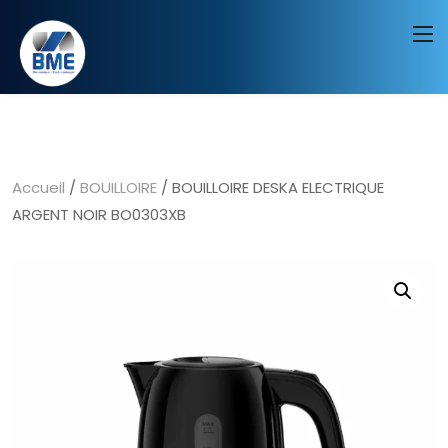
Accueil
/
BOUILLOIRE
/ BOUILLOIRE DESKA ELECTRIQUE
ARGENT NOIR BO0303XB