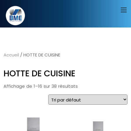
Accueil
/ HOTTE DE CUISINE
HOTTE DE CUISINE
Affichage de 1–16 sur 38 résultats